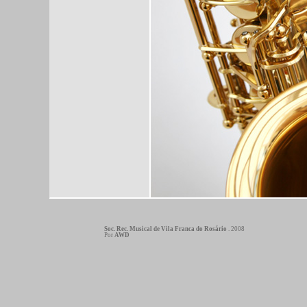
Soc. Rec. Musical de Vila Franca do Rosário
. 2008
Por
AWD