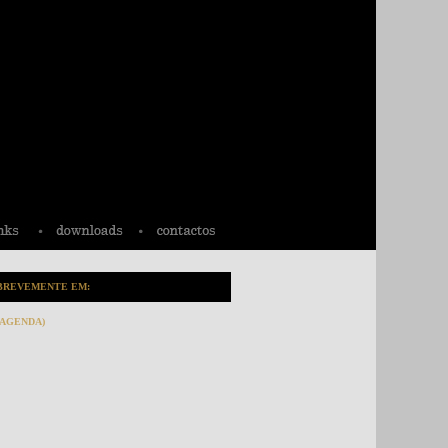
BREVEMENTE EM:
(AGENDA)