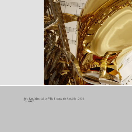
Soc. Rec. Musical de Vila Franca do Rosário
. 2008
Por
AWD