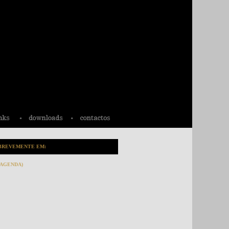
BREVEMENTE EM:
(AGENDA)